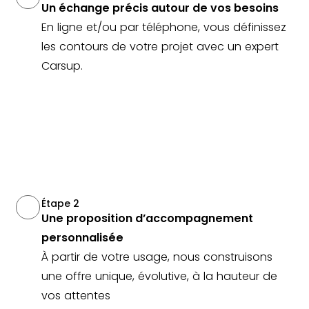
Un échange précis autour de vos besoins
En ligne et/ou par téléphone, vous définissez
les contours de votre projet avec un expert
Carsup.
Étape 2
Une proposition d’accompagnement
personnalisée
À partir de votre usage, nous construisons
une offre unique, évolutive, à la hauteur de
vos attentes