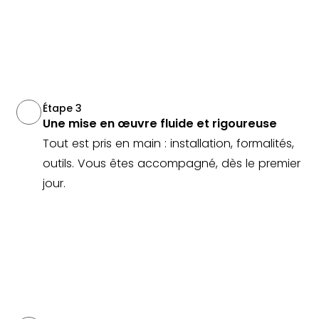
Étape 3
Une mise en œuvre fluide et rigoureuse
Tout est pris en main : installation, formalités,
outils. Vous êtes accompagné, dès le premier
jour.