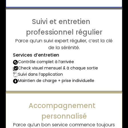
Suivi et entretien
professionnel régulier
Parce qu’un suivi expert régulier, c’est la clé
de la sérénité.
Services d’entretien
Contrôle complet à l’arrivée
Check visuel mensuel & à chaque sortie
Suivi dans l’application
Maintien de charge + prise individuelle
Accompagnement
personnalisé
Parce qu’un bon service commence toujours