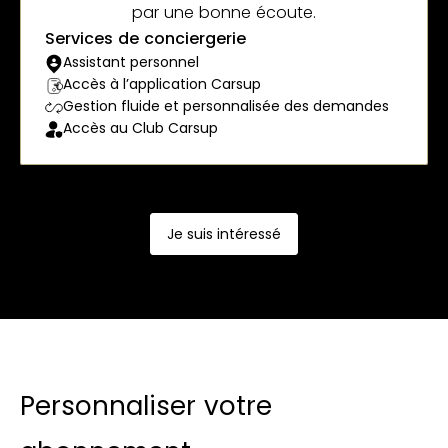
par une bonne écoute.
Services de conciergerie
Assistant personnel
Accès à l’application Carsup
Gestion fluide et personnalisée des demandes
Accès au Club Carsup
Je suis intéressé
Personnaliser votre