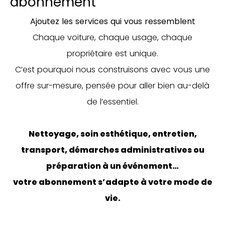
abonnement
Ajoutez les services qui vous ressemblent
Chaque voiture, chaque usage, chaque
propriétaire est unique.
C’est pourquoi nous construisons avec vous une
offre sur-mesure, pensée pour aller bien au-delà
de l’essentiel.
Nettoyage, soin esthétique, entretien,
transport, démarches administratives ou
préparation à un événement…
votre abonnement s’adapte à votre mode de
vie.