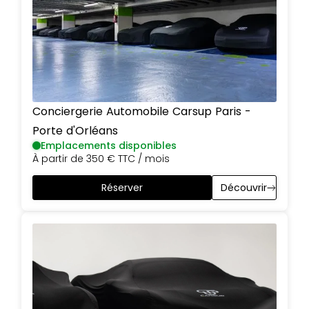
Conciergerie Automobile Carsup
Paris
-
Porte d'Orléans
Emplacements disponibles
À partir de
350 €
TTC / mois
Réserver
Découvrir