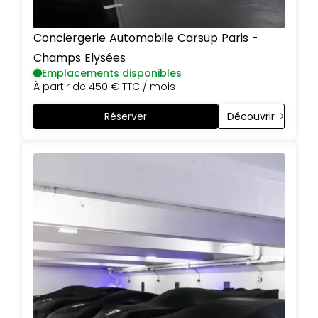
Conciergerie Automobile Carsup
Paris
-
Champs Elysées
Emplacements disponibles
À partir de
450 €
TTC / mois
Réserver
Découvrir