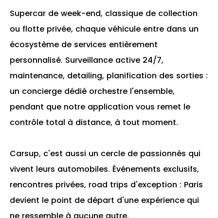
Supercar de week-end, classique de collection
ou flotte privée, chaque véhicule entre dans un
écosystème de services entièrement
personnalisé. Surveillance active 24/7,
maintenance, detailing, planification des sorties :
un concierge dédié orchestre l'ensemble,
pendant que notre application vous remet le
contrôle total à distance, à tout moment.
Carsup, c'est aussi un cercle de passionnés qui
vivent leurs automobiles. Événements exclusifs,
rencontres privées, road trips d'exception : Paris
devient le point de départ d'une expérience qui
ne ressemble à aucune autre.