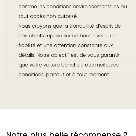
comme les conditions environnementales ou
tout accès non autorisé.
Nous croyons que la tranquillité d’esprit de
nos clients repose sur un haut niveau de
fiabilité et une attention constante aux
détails. Notre objectif est de vous garantir
que votre voiture bénéficie des meilleures
conditions, partout et à tout moment.
Notre plus belle récompense ?