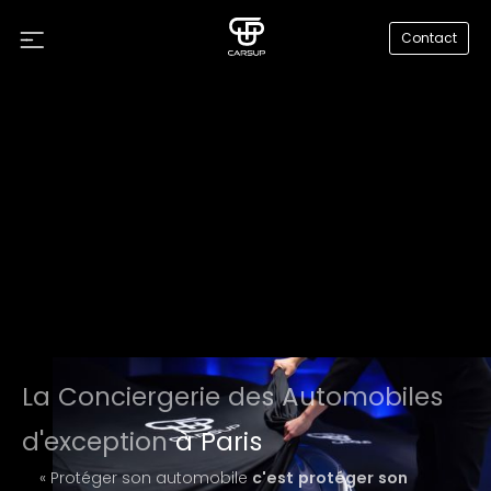
Contact
La Conciergerie des Automobiles
d'exception
à Paris
« Protéger son automobile
c'est protéger son