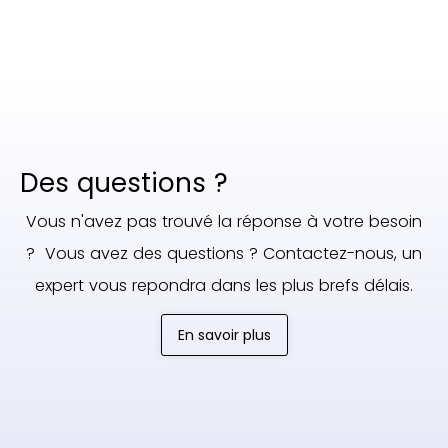
Des questions ?
Vous n'avez pas trouvé la réponse à votre besoin
? Vous avez des questions ? Contactez-nous, un
expert vous repondra dans les plus brefs délais.
En savoir plus