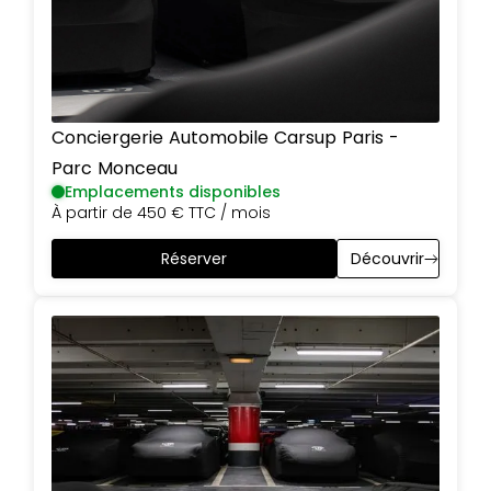
Conciergerie Automobile Carsup
Paris
-
Parc Monceau
Emplacements disponibles
À partir de
450 €
TTC / mois
Réserver
Découvrir