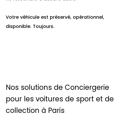
Votre véhicule est préservé, opérationnel,
disponible. Toujours.
Nos solutions de Conciergerie
pour les voitures de sport et de
collection à Paris