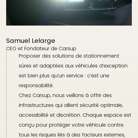
Samuel Lelarge
CEO et Fondateur de Carsup
Proposer des solutions de stationnement
sûres et adaptées aux véhicules d’exception
est bien plus qu’un service : c’est une
responsabilité.
Chez Carsup, nous veillons à offrir des
infrastructures qui allient sécurité optimale,
accessibilité et discrétion. Chaque espace est
conçu pour protéger votre véhicule contre
tous les risques liés à des facteurs externes,