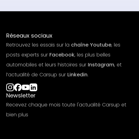
Réseaux sociaux
Retrouvez les essais sur la
chaîne Youtube
, les
posts experts sur
Facebook
, les plus belles
automobiles et leurs histoires sur
Instagram
, et
l’actualité de Carsup sur
Linkedin
.
Newsletter
Recevez chaque mois toute l'actualité Carsup et
bien plus
S'abonner