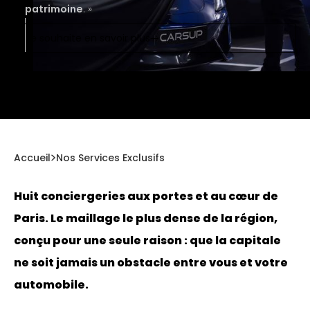
patrimoine
. »
Je souhaite en savoir plus
Accueil
Nos Services Exclusifs
Huit conciergeries aux portes et au cœur de
Paris. Le maillage le plus dense de la région,
conçu pour une seule raison : que la capitale
ne soit jamais un obstacle entre vous et votre
automobile.