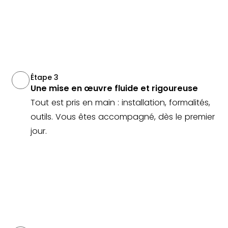
Étape 3
Une mise en œuvre fluide et rigoureuse
Tout est pris en main : installation, formalités,
outils. Vous êtes accompagné, dès le premier
jour.