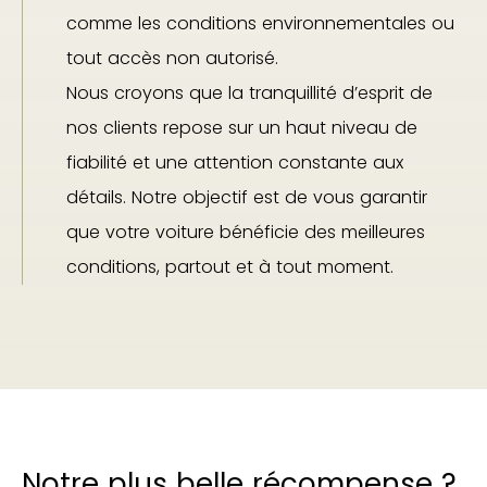
comme les conditions environnementales ou
tout accès non autorisé.
Nous croyons que la tranquillité d’esprit de
nos clients repose sur un haut niveau de
fiabilité et une attention constante aux
détails. Notre objectif est de vous garantir
que votre voiture bénéficie des meilleures
conditions, partout et à tout moment.
Notre plus belle récompense ?