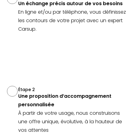
Un échange précis autour de vos besoins
En ligne et/ou par téléphone, vous définissez
les contours de votre projet avec un expert
Carsup.
Étape 2
Une proposition d’accompagnement
personnalisée
À partir de votre usage, nous construisons
une offre unique, évolutive, à la hauteur de
vos attentes