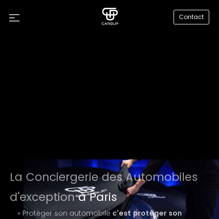
Contact
La Conciergerie des Automobiles
d'exception
à Paris
« Protéger son automobile
c'est protéger son