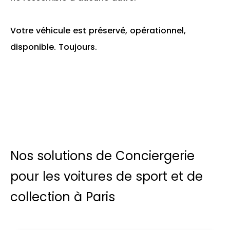
Votre véhicule est préservé, opérationnel,
disponible. Toujours.
Nos solutions de Conciergerie
pour les voitures de sport et de
collection à Paris