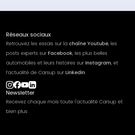
Réseaux sociaux
Retrouvez les essais sur la
chaîne Youtube
, les
posts experts sur
Facebook
, les plus belles
automobiles et leurs histoires sur
Instagram
, et
l’actualité de Carsup sur
Linkedin
.
Newsletter
Recevez chaque mois toute l'actualité Carsup et
bien plus
S'abonner