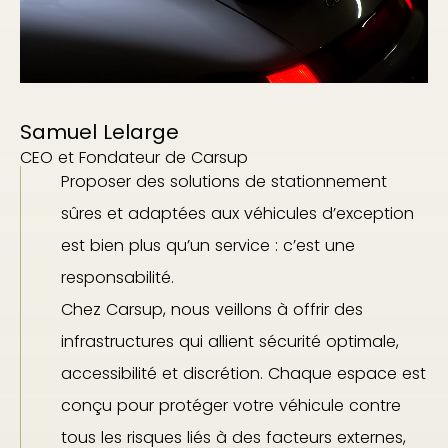
Samuel Lelarge
CEO et Fondateur de Carsup
Proposer des solutions de stationnement
sûres et adaptées aux véhicules d’exception
est bien plus qu’un service : c’est une
responsabilité.
Chez Carsup, nous veillons à offrir des
infrastructures qui allient sécurité optimale,
accessibilité et discrétion. Chaque espace est
conçu pour protéger votre véhicule contre
tous les risques liés à des facteurs externes,