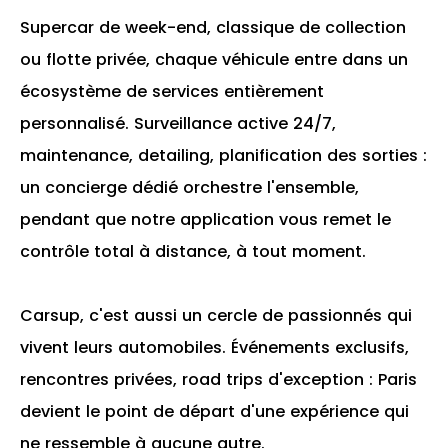
Supercar de week-end, classique de collection
ou flotte privée, chaque véhicule entre dans un
écosystème de services entièrement
personnalisé. Surveillance active 24/7,
maintenance, detailing, planification des sorties :
un concierge dédié orchestre l'ensemble,
pendant que notre application vous remet le
contrôle total à distance, à tout moment.
Carsup, c'est aussi un cercle de passionnés qui
vivent leurs automobiles. Événements exclusifs,
rencontres privées, road trips d'exception : Paris
devient le point de départ d'une expérience qui
ne ressemble à aucune autre.