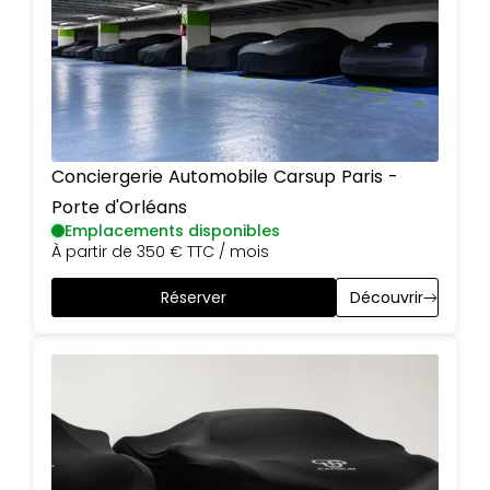
Conciergerie Automobile Carsup
Paris
-
Porte d'Orléans
Emplacements disponibles
À partir de
350 €
TTC / mois
Réserver
Découvrir