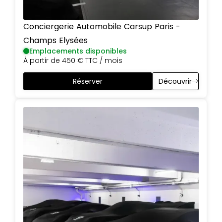
Conciergerie Automobile Carsup
Paris
-
Champs Elysées
Emplacements disponibles
À partir de
450 €
TTC / mois
Réserver
Découvrir