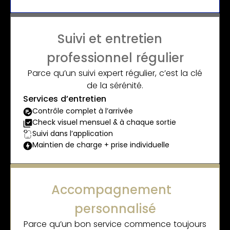
Suivi et entretien
professionnel régulier
Parce qu’un suivi expert régulier, c’est la clé
de la sérénité.
Services d’entretien
Contrôle complet à l’arrivée
Check visuel mensuel & à chaque sortie
Suivi dans l’application
Maintien de charge + prise individuelle
Accompagnement
personnalisé
Parce qu’un bon service commence toujours