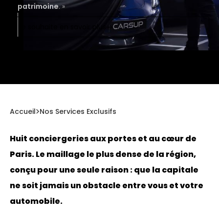
patrimoine
. »
Je souhaite en savoir plus
Accueil
Nos Services Exclusifs
Huit conciergeries aux portes et au cœur de
Paris. Le maillage le plus dense de la région,
conçu pour une seule raison : que la capitale
ne soit jamais un obstacle entre vous et votre
automobile.