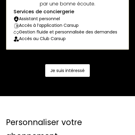
par une bonne écoute.
Services de conciergerie
Assistant personnel
Accès à l’application Carsup
Gestion fluide et personnalisée des demandes
Accès au Club Carsup
Je suis intéressé
Personnaliser votre