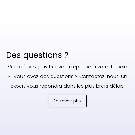
Des questions ?
Vous n'avez pas trouvé la réponse à votre besoin
? Vous avez des questions ? Contactez-nous, un
expert vous repondra dans les plus brefs délais.
En savoir plus