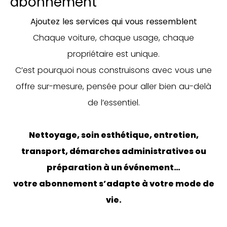
abonnement
Ajoutez les services qui vous ressemblent
Chaque voiture, chaque usage, chaque
propriétaire est unique.
C’est pourquoi nous construisons avec vous une
offre sur-mesure, pensée pour aller bien au-delà
de l’essentiel.
Nettoyage, soin esthétique, entretien,
transport, démarches administratives ou
préparation à un événement…
votre abonnement s’adapte à votre mode de
vie.