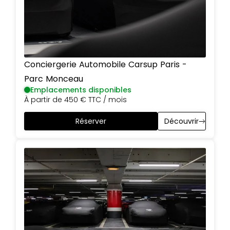
Conciergerie Automobile Carsup
Paris
-
Parc Monceau
Emplacements disponibles
À partir de
450 €
TTC / mois
Réserver
Découvrir