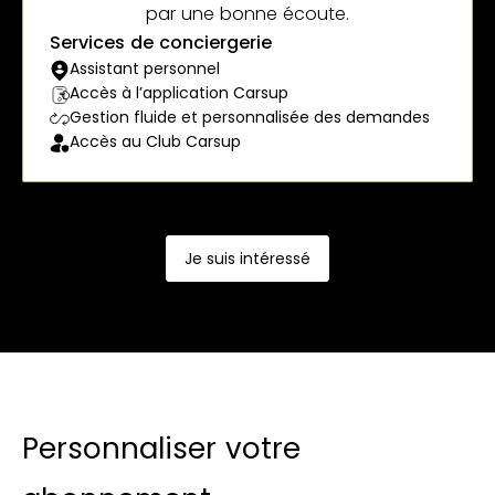
par une bonne écoute.
Services de conciergerie
Assistant personnel
Accès à l’application Carsup
Gestion fluide et personnalisée des demandes
Accès au Club Carsup
Je suis intéressé
Personnaliser votre