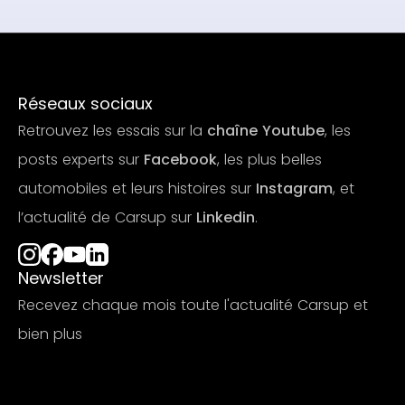
Réseaux sociaux
Retrouvez les essais sur la
chaîne Youtube
, les
posts experts sur
Facebook
, les plus belles
automobiles et leurs histoires sur
Instagram
, et
l’actualité de Carsup sur
Linkedin
.
Newsletter
Recevez chaque mois toute l'actualité Carsup et
bien plus
S'abonner