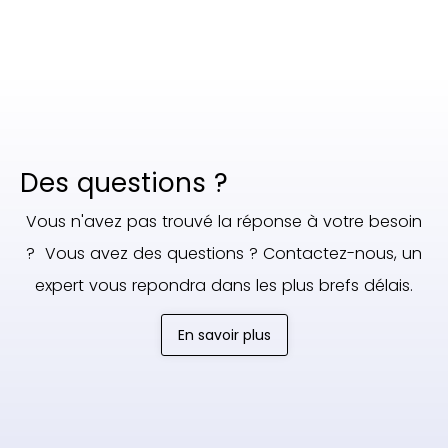
Des questions ?
Vous n'avez pas trouvé la réponse à votre besoin
? Vous avez des questions ? Contactez-nous, un
expert vous repondra dans les plus brefs délais.
En savoir plus