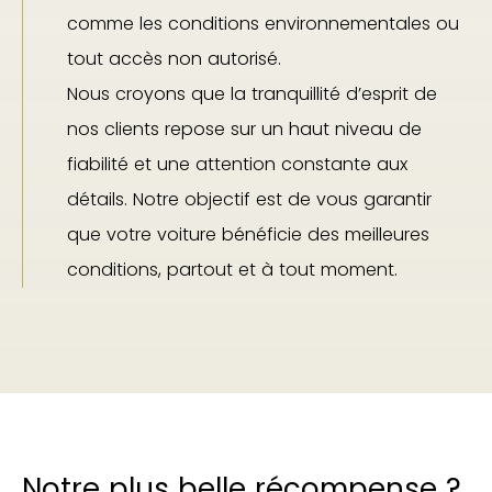
comme les conditions environnementales ou
tout accès non autorisé.
Nous croyons que la tranquillité d’esprit de
nos clients repose sur un haut niveau de
fiabilité et une attention constante aux
détails. Notre objectif est de vous garantir
que votre voiture bénéficie des meilleures
conditions, partout et à tout moment.
Notre plus belle récompense ?