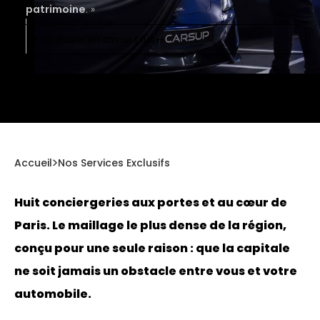
patrimoine
. »
Je souhaite en savoir plus
Accueil
Nos Services Exclusifs
Huit conciergeries aux portes et au cœur de
Paris. Le maillage le plus dense de la région,
conçu pour une seule raison : que la capitale
ne soit jamais un obstacle entre vous et votre
automobile.