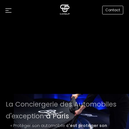
Contact
La Conciergerie des Automobiles
d'exception
à Paris
« Protéger son automobile
c'est protéger son