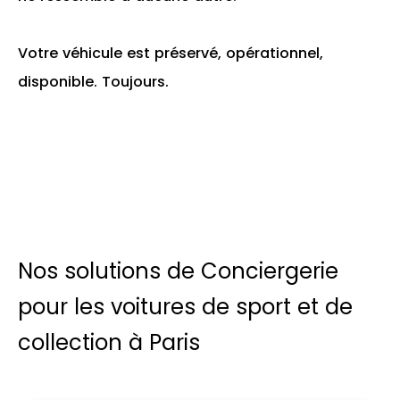
Votre véhicule est préservé, opérationnel,
disponible. Toujours.
Nos solutions de Conciergerie
pour les voitures de sport et de
collection à Paris