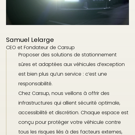
Samuel Lelarge
CEO et Fondateur de Carsup
Proposer des solutions de stationnement
sûres et adaptées aux véhicules d’exception
est bien plus qu’un service : c’est une
responsabilité.
Chez Carsup, nous veillons à offrir des
infrastructures qui allient sécurité optimale,
accessibilité et discrétion. Chaque espace est
conçu pour protéger votre véhicule contre
tous les risques liés à des facteurs externes,