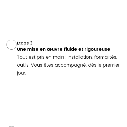
Étape 3
Une mise en œuvre fluide et rigoureuse
Tout est pris en main : installation, formalités,
outils. Vous êtes accompagné, dès le premier
jour.