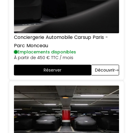
Conciergerie Automobile Carsup
Paris
-
Parc Monceau
Emplacements disponibles
À partir de
450 €
TTC / mois
Réserver
Découvrir