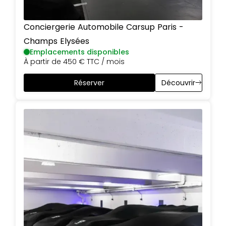
Conciergerie Automobile Carsup
Paris
-
Champs Elysées
Emplacements disponibles
À partir de
450 €
TTC / mois
Réserver
Découvrir