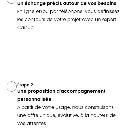
Un échange précis autour de vos besoins
En ligne et/ou par téléphone, vous définissez
les contours de votre projet avec un expert
Carsup.
Étape 2
Une proposition d’accompagnement
personnalisée
À partir de votre usage, nous construisons
une offre unique, évolutive, à la hauteur de
vos attentes