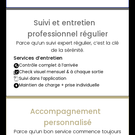
Suivi et entretien
professionnel régulier
Parce qu’un suivi expert régulier, c’est la clé
de la sérénité.
Services d’entretien
Contrôle complet à l’arrivée
Check visuel mensuel & à chaque sortie
Suivi dans l’application
Maintien de charge + prise individuelle
Accompagnement
personnalisé
Parce qu’un bon service commence toujours