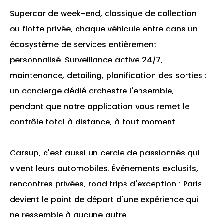
Supercar de week-end, classique de collection
ou flotte privée, chaque véhicule entre dans un
écosystème de services entièrement
personnalisé. Surveillance active 24/7,
maintenance, detailing, planification des sorties :
un concierge dédié orchestre l'ensemble,
pendant que notre application vous remet le
contrôle total à distance, à tout moment.
Carsup, c'est aussi un cercle de passionnés qui
vivent leurs automobiles. Événements exclusifs,
rencontres privées, road trips d'exception : Paris
devient le point de départ d'une expérience qui
ne ressemble à aucune autre.