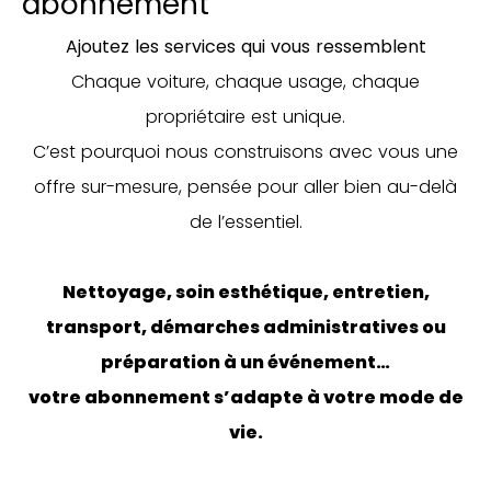
abonnement
Ajoutez les services qui vous ressemblent
Chaque voiture, chaque usage, chaque
propriétaire est unique.
C’est pourquoi nous construisons avec vous une
offre sur-mesure, pensée pour aller bien au-delà
de l’essentiel.
Nettoyage, soin esthétique, entretien,
transport, démarches administratives ou
préparation à un événement…
votre abonnement s’adapte à votre mode de
vie.