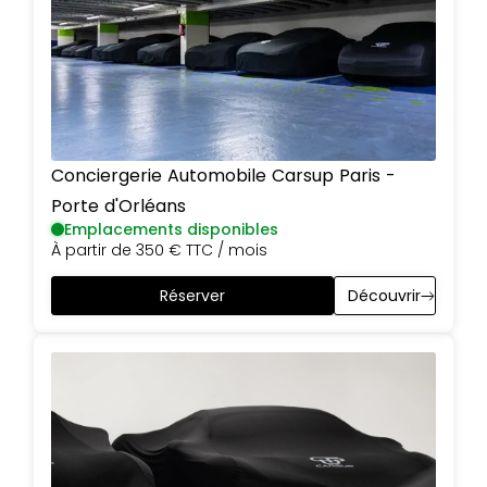
Conciergerie Automobile Carsup
Paris
-
Porte d'Orléans
Emplacements disponibles
À partir de
350 €
TTC / mois
Réserver
Découvrir