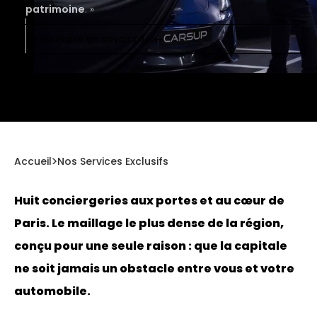
patrimoine
. »
Je souhaite en savoir plus
Accueil
Nos Services Exclusifs
Huit conciergeries aux portes et au cœur de
Paris. Le maillage le plus dense de la région,
conçu pour une seule raison : que la capitale
ne soit jamais un obstacle entre vous et votre
automobile.