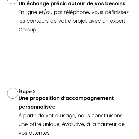
Un échange précis autour de vos besoins
En ligne et/ou par téléphone, vous définissez
les contours de votre projet avec un expert
Carsup.
Étape 2
Une proposition d’accompagnement
personnalisée
À partir de votre usage, nous construisons
une offre unique, évolutive, à la hauteur de
vos attentes