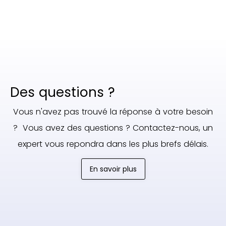
Des questions ?
Vous n'avez pas trouvé la réponse à votre besoin
? Vous avez des questions ? Contactez-nous, un
expert vous repondra dans les plus brefs délais.
En savoir plus