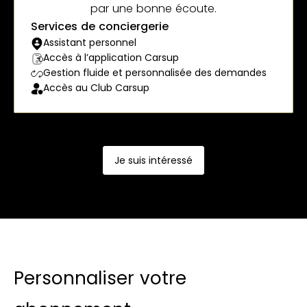
par une bonne écoute.
Services de conciergerie
Assistant personnel
Accès à l’application Carsup
Gestion fluide et personnalisée des demandes
Accès au Club Carsup
Je suis intéressé
Personnaliser votre