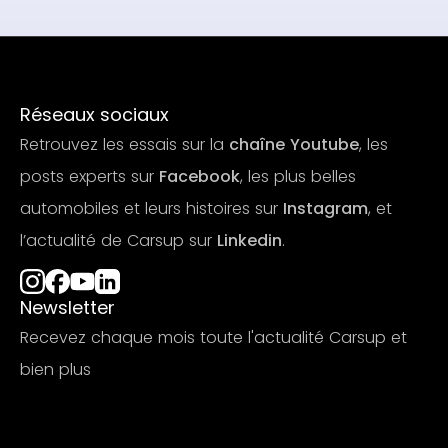
Réseaux sociaux
Retrouvez les essais sur la
chaîne Youtube
, les
posts experts sur
Facebook
, les plus belles
automobiles et leurs histoires sur
Instagram
, et
l’actualité de Carsup sur
Linkedin
.
Newsletter
Recevez chaque mois toute l'actualité Carsup et
bien plus
S'abonner