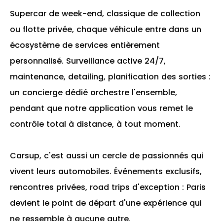
Supercar de week-end, classique de collection
ou flotte privée, chaque véhicule entre dans un
écosystème de services entièrement
personnalisé. Surveillance active 24/7,
maintenance, detailing, planification des sorties :
un concierge dédié orchestre l'ensemble,
pendant que notre application vous remet le
contrôle total à distance, à tout moment.
Carsup, c'est aussi un cercle de passionnés qui
vivent leurs automobiles. Événements exclusifs,
rencontres privées, road trips d'exception : Paris
devient le point de départ d'une expérience qui
ne ressemble à aucune autre.