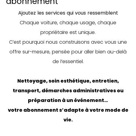
abonnement
Ajoutez les services qui vous ressemblent
Chaque voiture, chaque usage, chaque
propriétaire est unique.
C’est pourquoi nous construisons avec vous une
offre sur-mesure, pensée pour aller bien au-delà
de l’essentiel.
Nettoyage, soin esthétique, entretien,
transport, démarches administratives ou
préparation à un événement…
votre abonnement s’adapte à votre mode de
vie.