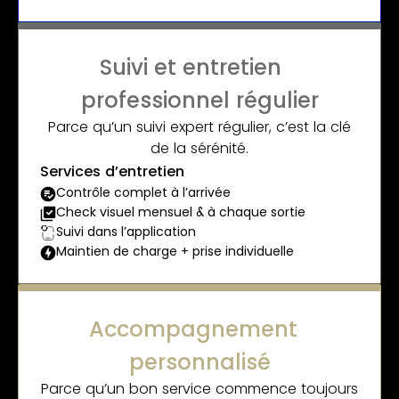
Suivi et entretien
professionnel régulier
Parce qu’un suivi expert régulier, c’est la clé
de la sérénité.
Services d’entretien
Contrôle complet à l’arrivée
Check visuel mensuel & à chaque sortie
Suivi dans l’application
Maintien de charge + prise individuelle
Accompagnement
personnalisé
Parce qu’un bon service commence toujours