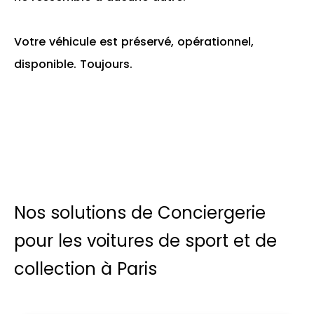
Votre véhicule est préservé, opérationnel,
disponible. Toujours.
Nos solutions de Conciergerie
pour les voitures de sport et de
collection à Paris