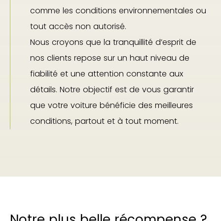
comme les conditions environnementales ou
tout accès non autorisé.
Nous croyons que la tranquillité d’esprit de
nos clients repose sur un haut niveau de
fiabilité et une attention constante aux
détails. Notre objectif est de vous garantir
que votre voiture bénéficie des meilleures
conditions, partout et à tout moment.
Notre plus belle récompense ?