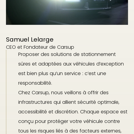
Samuel Lelarge
CEO et Fondateur de Carsup
Proposer des solutions de stationnement
sûres et adaptées aux véhicules d’exception
est bien plus qu’un service : c’est une
responsabilité.
Chez Carsup, nous veillons à offrir des
infrastructures qui allient sécurité optimale,
accessibilité et discrétion. Chaque espace est
conçu pour protéger votre véhicule contre
tous les risques liés à des facteurs externes,