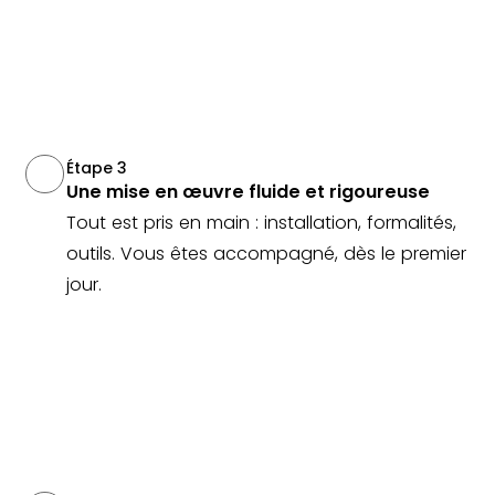
Étape 3
Une mise en œuvre fluide et rigoureuse
Tout est pris en main : installation, formalités,
outils. Vous êtes accompagné, dès le premier
jour.