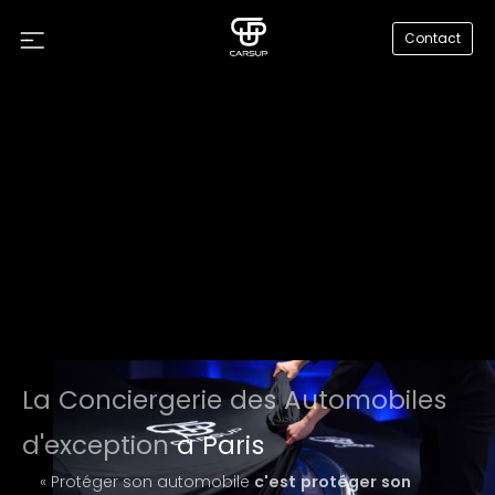
Contact
La Conciergerie des Automobiles
d'exception
à Paris
« Protéger son automobile
c'est protéger son