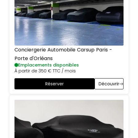
Conciergerie Automobile Carsup
Paris
-
Porte d'Orléans
Emplacements disponibles
À partir de
350 €
TTC / mois
Réserver
Découvrir