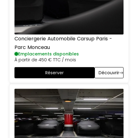
Conciergerie Automobile Carsup
Paris
-
Parc Monceau
Emplacements disponibles
À partir de
450 €
TTC / mois
Réserver
Découvrir