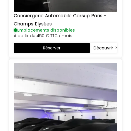
Conciergerie Automobile Carsup
Paris
-
Champs Elysées
Emplacements disponibles
À partir de
450 €
TTC / mois
Réserver
Découvrir